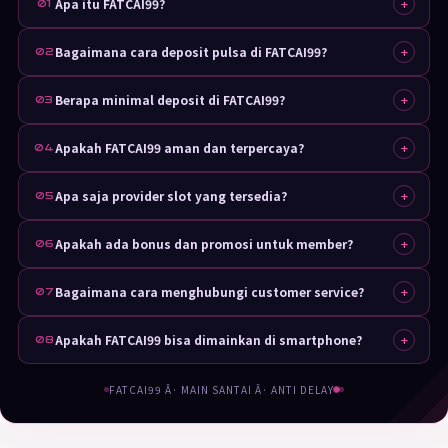
+
Apa itu FATCAI99?
01
FATCAI99 adalah situs slot gacor deposit pulsa terpercaya yang
+
Bagaimana cara deposit pulsa di FATCAI99?
02
menawarkan pengalaman bermain santai anti delay. Kami
menyediakan ratusan game slot dari provider terkemuka dengan
Deposit pulsa di FATCAI99 sangat mudah: (1) Login ke akun Anda,
+
Berapa minimal deposit di FATCAI99?
sistem yang stabil dan responsif 24 jam.
03
(2) Pilih menu Deposit, (3) Pilih metode Pulsa (Telkomsel/XL/Axis),
(4) Masukkan nominal deposit, (5) Transfer pulsa ke nomor yang
Minimal deposit di FATCAI99 hanya Rp 10.000 untuk deposit pulsa.
+
Apakah FATCAI99 aman dan terpercaya?
tertera, (6) Konfirmasi ke CS. Proses verifikasi berlangsung otomatis
04
Kami hadir untuk semua kalangan agar bisa menikmati permainan
dan cepat.
slot tanpa batas modal besar.
Ya, FATCAI99 beroperasi dengan sistem keamanan enkripsi SSL 256-
+
Apa saja provider slot yang tersedia?
05
bit. Seluruh transaksi dan data member dijaga kerahasiaannya.
Kami telah melayani ribuan member aktif dengan reputasi
FATCAI99 menghadirkan provider slot terbaik dunia antara lain:
+
Apakah ada bonus dan promosi untuk member?
pembayaran yang lancar dan transparan.
06
Pragmatic Play, PG Soft, Habanero, Microgaming, Joker123,
Spadegaming, CQ9, Play'n GO, dan masih banyak lagi. Total
Tentu! FATCAI99 menawarkan berbagai bonus menarik: Bonus New
+
Bagaimana cara menghubungi customer service?
ratusan judul game tersedia setiap hari.
07
Member, Bonus Deposit Harian, Cashback Mingguan, Referral
Bonus, dan event turnamen slot berhadiah besar. Cek halaman
Customer service FATCAI99 siap melayani 24 jam sehari, 7 hari
+
Apakah FATCAI99 bisa dimainkan di smartphone?
Promo kami untuk penawaran terbaru.
08
seminggu melalui Live Chat di website, WhatsApp resmi, dan
Telegram. Kami berkomitmen merespons setiap pertanyaan
Absolut! FATCAI99 sepenuhnya mobile-friendly dan dapat
member dalam waktu kurang dari 2 menit.
FATCAI99 Â· MAIN SANTAI Â· ANTI DELAY
dimainkan di Android maupun iOS tanpa perlu download aplikasi
tambahan. Cukup buka browser favorit Anda dan nikmati semua
game slot langsung dari genggaman.