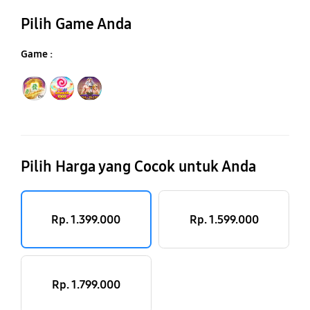
Pilih Game Anda
Game :
Mahjong Ways
Sweet Bonanza
Gates of Olympus
Pilih Harga yang Cocok untuk Anda
Rp. 1.399.000
Rp. 1.599.000
Rp. 1.799.000