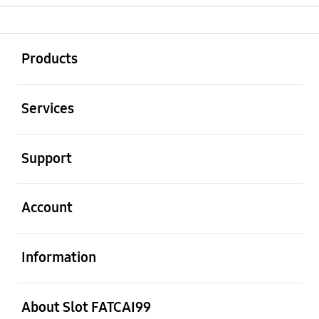
Buka
Footer Navigation
Products
Buka
Services
Buka
Support
Buka
Account
Buka
Information
Buka
About Slot FATCAI99