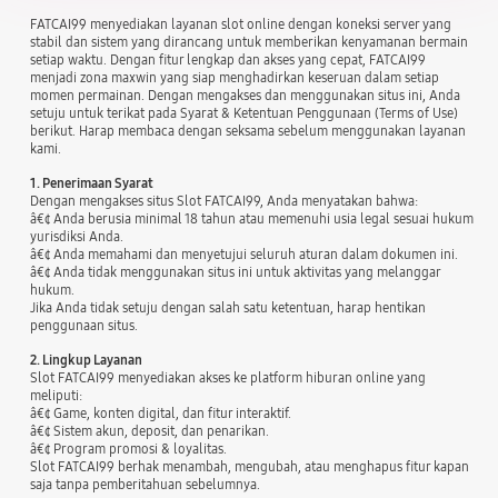
FATCAI99 menyediakan layanan slot online dengan koneksi server yang
stabil dan sistem yang dirancang untuk memberikan kenyamanan bermain
setiap waktu. Dengan fitur lengkap dan akses yang cepat, FATCAI99
menjadi zona maxwin yang siap menghadirkan keseruan dalam setiap
momen permainan. Dengan mengakses dan menggunakan situs ini, Anda
setuju untuk terikat pada Syarat & Ketentuan Penggunaan (Terms of Use)
berikut. Harap membaca dengan seksama sebelum menggunakan layanan
kami.
1. Penerimaan Syarat
Dengan mengakses situs Slot FATCAI99, Anda menyatakan bahwa:
â€¢ Anda berusia minimal 18 tahun atau memenuhi usia legal sesuai hukum
yurisdiksi Anda.
â€¢ Anda memahami dan menyetujui seluruh aturan dalam dokumen ini.
â€¢ Anda tidak menggunakan situs ini untuk aktivitas yang melanggar
hukum.
Jika Anda tidak setuju dengan salah satu ketentuan, harap hentikan
penggunaan situs.
2. Lingkup Layanan
Slot FATCAI99 menyediakan akses ke platform hiburan online yang
meliputi:
â€¢ Game, konten digital, dan fitur interaktif.
â€¢ Sistem akun, deposit, dan penarikan.
â€¢ Program promosi & loyalitas.
Slot FATCAI99 berhak menambah, mengubah, atau menghapus fitur kapan
saja tanpa pemberitahuan sebelumnya.